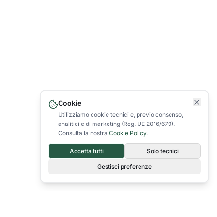
Cookie
Utilizziamo cookie tecnici e, previo consenso,
analitici e di marketing (Reg. UE 2016/679).
Consulta la nostra
Cookie Policy
.
Accetta tutti
Solo tecnici
Gestisci preferenze