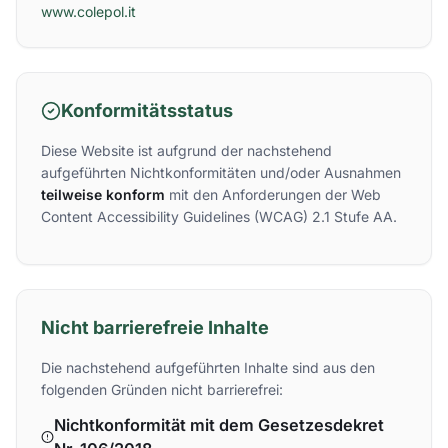
www.colepol.it
Konformitätsstatus
Diese Website ist aufgrund der nachstehend
aufgeführten Nichtkonformitäten und/oder Ausnahmen
teilweise konform
mit den Anforderungen der Web
Content Accessibility Guidelines (WCAG) 2.1 Stufe AA.
Nicht barrierefreie Inhalte
Die nachstehend aufgeführten Inhalte sind aus den
folgenden Gründen nicht barrierefrei:
Nichtkonformität mit dem Gesetzesdekret