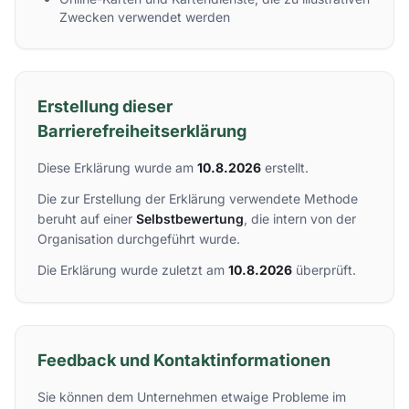
Zwecken verwendet werden
Erstellung dieser
Barrierefreiheitserklärung
Diese Erklärung wurde am
10.8.2026
erstellt.
Die zur Erstellung der Erklärung verwendete Methode
beruht auf einer
Selbstbewertung
, die intern von der
Organisation durchgeführt wurde.
Die Erklärung wurde zuletzt am
10.8.2026
überprüft.
Feedback und Kontaktinformationen
Sie können dem Unternehmen etwaige Probleme im