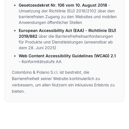
Gesetzesdekret Nr. 106 vom 10. August 2018
-
Umsetzung der Richtlinie (EU) 2016/2102 über den
barrierefreien Zugang zu den Websites und mobilen
Anwendungen öffentlicher Stellen
European Accessibility Act (EAA) - Richtlinie (EU)
2019/882
über die Barrierefreiheitsanforderungen
für Produkte und Dienstleistungen (anwendbar ab
dem 28. Juni 2025)
Web Content Accessibility Guidelines (WCAG) 2.1
- Konformitätsstufe AA
Colombino & Polano S.r.l. ist bestrebt, die
Barrierefreiheit seiner Website kontinuierlich zu
verbessern, um allen Nutzern ein inklusives Erlebnis zu
bieten.