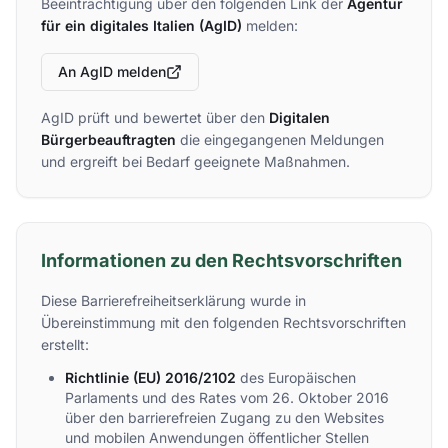
Beeinträchtigung über den folgenden Link der
Agentur
für ein digitales Italien (AgID)
melden:
An AgID melden
AgID prüft und bewertet über den
Digitalen
Bürgerbeauftragten
die eingegangenen Meldungen
und ergreift bei Bedarf geeignete Maßnahmen.
Informationen zu den Rechtsvorschriften
Diese Barrierefreiheitserklärung wurde in
Übereinstimmung mit den folgenden Rechtsvorschriften
erstellt:
Richtlinie (EU) 2016/2102
des Europäischen
Parlaments und des Rates vom 26. Oktober 2016
über den barrierefreien Zugang zu den Websites
und mobilen Anwendungen öffentlicher Stellen