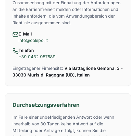
Zusammenhang mit der Einhaltung der Anforderungen
an die Barrierefreiheit melden oder Informationen und
Inhalte anfordern, die vom Anwendungsbereich der
Richtlinie ausgenommen sind.
E-Mail
info@colepol.it
Telefon
+39 0432 957589
Eingetragener Firmensitz:
Via Battaglione Gemona, 3 -
33030 Muris di Ragogna (UD), Italien
Durchsetzungsverfahren
Im Falle einer unbefriedigenden Antwort oder wenn
innerhalb von 30 Tagen keine Antwort auf die
Mitteilung oder Anfrage erfolgt, können Sie die