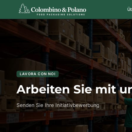
Üb
LAVORA CON NOI
Arbeiten Sie mit u
Senden Sie Ihre Initiativbewerbung