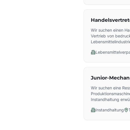
Handelsvertret
Wir suchen einen Ha
Vertrieb von bedruc
Lebensmittelindustri
Lebensmittelverp
Junior-Mechan
Wir suchen eine Res
Produktionsmaschine
Instandhaltung erwü
Instandhaltung